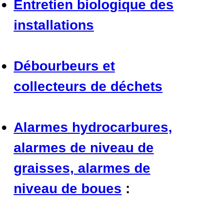
Entretien biologique des
installations
Débourbeurs et
collecteurs de déchets
Alarmes hydrocarbures,
alarmes de niveau de
graisses, alarmes de
niveau de boues
: