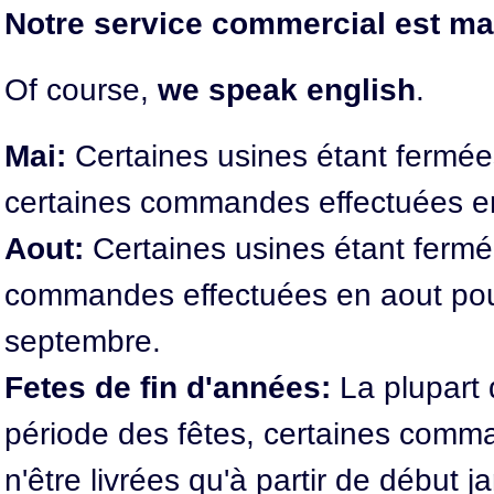
Notre service commercial est mai
Of course,
we speak english
.
Mai:
Certaines usines étant fermée
certaines commandes effectuées en 
Aout:
Certaines usines étant fermée
commandes effectuées en aout pourr
septembre.
Fetes de fin d'années:
La plupart 
période des fêtes, certaines comm
n'être livrées qu'à partir de début j