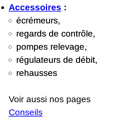
Accessoires
:
écrémeurs,
regards de contrôle,
pompes relevage,
régulateurs de débit,
rehausses
Voir aussi nos pages
Conseils