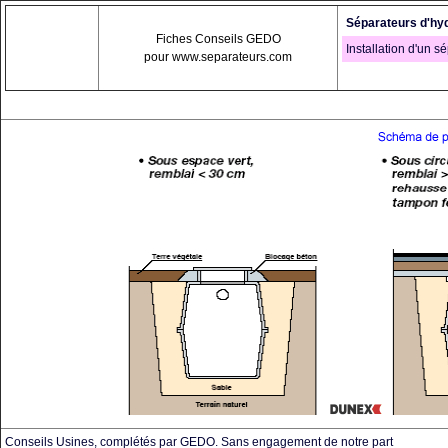
Séparateurs d'hy
Fiches Conseils GEDO
Installation d'un s
pour www.separateurs.com
Conseils Usines, complétés par GEDO. Sans engagement de notre part