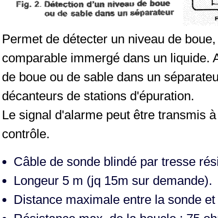
Permet de détecter un niveau de boue, 
comparable immergé dans un liquide. Ap
de boue ou de sable dans un séparateu
décanteurs de stations d'épuration.
Le signal d'alarme peut être transmis à 
contrôle.
Câble de sonde blindé par tresse ré
Longeur 5 m (jq 15m sur demande).
Distance maximale entre la sonde et l