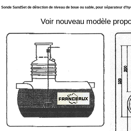
Sonde SandSet de détection de niveau de boue ou sable, pour séparateur d'h
Voir nouveau modèle prop