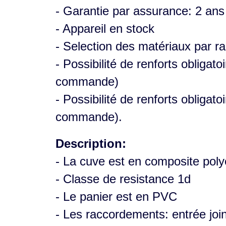
- Garantie par assurance: 2 ans
- Appareil en stock
- Selection des matériaux par ra
- Possibilité de renforts obliga
commande)
- Possibilité de renforts obligato
commande).
Description:
- La cuve est en composite poly
- Classe de resistance 1d
- Le panier est en PVC
- Les raccordements: entrée joint