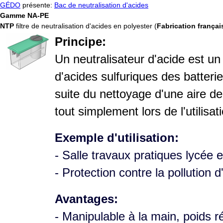
GÉDO
présente:
Bac de neutralisation d'acides
Gamme NA-PE
NTP
filtre de neutralisation d'acides en polyester (
Fabrication françai
Principe:
Un neutralisateur d'acide est un
d'acides sulfuriques des batterie
suite du nettoyage d'une aire d
tout simplement lors de l'utilisa
Exemple d'utilisation:
- Salle travaux pratiques lycée e
- Protection contre la pollution 
Avantages:
- Manipulable à la main, poids r