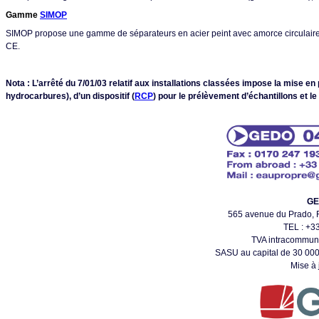
Gamme
SIMOP
SIMOP propose une gamme de séparateurs en acier peint avec amorce circulaire 
CE.
Nota : L’arrêté du 7/01/03 relatif aux installations classées impose la mise e
hydrocarbures), d’un dispositif (
RCP
) pour le prélèvement d’échantillons et le
GE
565 avenue du Prado,
TEL : +33
TVA intracommun
SASU au capital de 30 000
Mise à 