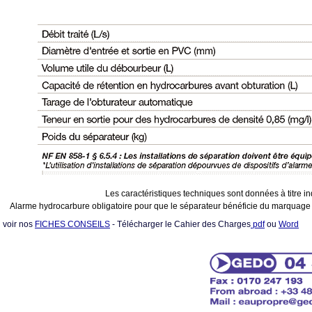
Les caractéristiques techniques sont données à titre ind
Alarme hydrocarbure obligatoire pour que le séparateur bénéficie du marquag
voir nos
FICHES CONSEILS
- Télécharger le Cahier des Charges
pdf
ou
Word