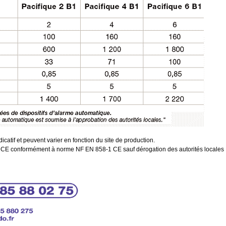
icatif et peuvent varier en fonction du site de production.
e CE conformément à norme NF EN 858-1 CE sauf dérogation des autorités locales