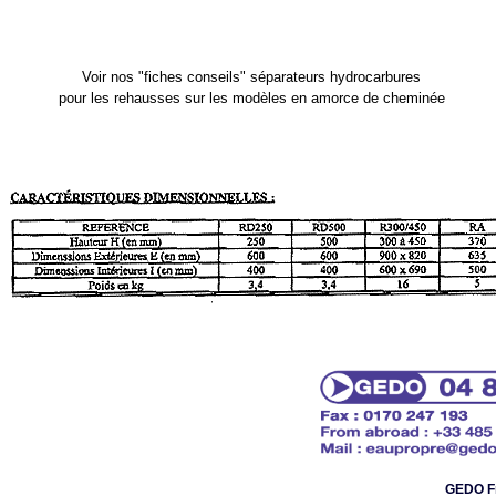
Voir nos "fiches conseils" séparateurs hydrocarbures
pour les rehausses sur les modèles en amorce de cheminée
GEDO F