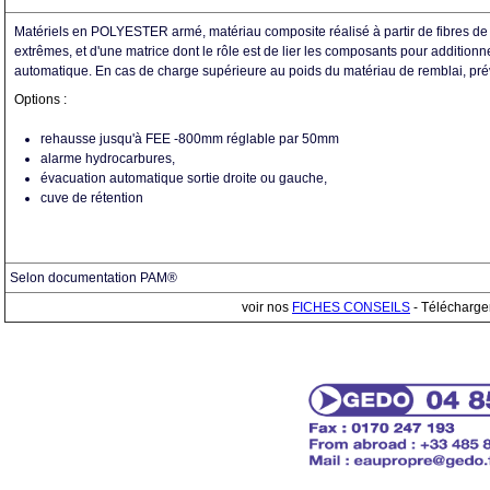
Matériels en POLYESTER armé, matériau composite réalisé à partir de fibres de v
extrêmes, et d'une matrice dont le rôle est de lier les composants pour additionn
automatique. En cas de charge supérieure au poids du matériau de remblai, prévo
Options :
rehausse jusqu'à FEE -800mm réglable par 50mm
alarme hydrocarbures,
évacuation automatique sortie droite ou gauche,
cuve de rétention
Selon documentation PAM®
voir nos
FICHES CONSEILS
- Télécharge