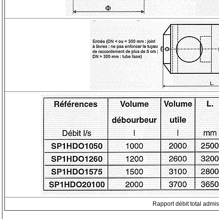
Rapport débit total admissi